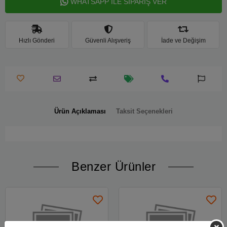
WHATSAPP İLE SİPARİŞ VER
Hızlı Gönderi
Güvenli Alışveriş
İade ve Değişim
Ürün Açıklaması
Taksit Seçenekleri
Benzer Ürünler