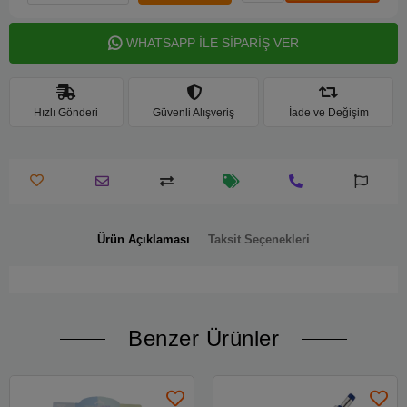
WHATSAPP İLE SİPARİŞ VER
Hızlı Gönderi
Güvenli Alışveriş
İade ve Değişim
Ürün Açıklaması
Taksit Seçenekleri
Benzer Ürünler