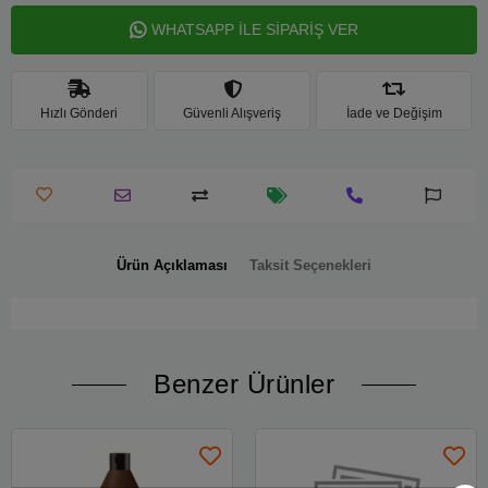
WHATSAPP İLE SİPARİŞ VER
Hızlı Gönderi
Güvenli Alışveriş
İade ve Değişim
Ürün Açıklaması
Taksit Seçenekleri
Benzer Ürünler