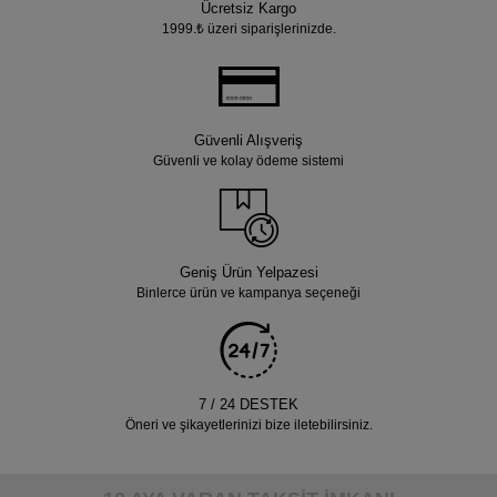
Ücretsiz Kargo
1999.₺ üzeri siparişlerinizde.
Güvenli Alışveriş
Güvenli ve kolay ödeme sistemi
Geniş Ürün Yelpazesi
Binlerce ürün ve kampanya seçeneği
7 / 24 DESTEK
Öneri ve şikayetlerinizi bize iletebilirsiniz.