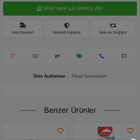
WHATSAPP İLE SİPARİŞ VER
Hızlı Gönderi
Güvenli Alışveriş
İade ve Değişim
Ürün Açıklaması
Taksit Seçenekleri
Benzer Ürünler