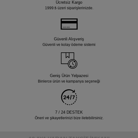
Ücretsiz Kargo
1999.₺ üzeri siparişlerinizde.
Güvenli Alışveriş
Güvenli ve kolay ödeme sistemi
Geniş Ürün Yelpazesi
Binlerce ürün ve kampanya seçeneği
7 / 24 DESTEK
Öneri ve şikayetlerinizi bize iletebilirsiniz.