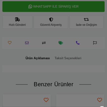
WHATSAPP İLE SİPARİŞ VER
Hızlı Gönderi
Güvenli Alışveriş
İade ve Değişim
Ürün Açıklaması
Taksit Seçenekleri
Benzer Ürünler