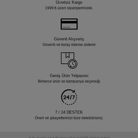
Ücretsiz Kargo
1999.₺ üzeri siparişlerinizde.
Güvenli Alışveriş
Güvenli ve kolay ödeme sistemi
Geniş Ürün Yelpazesi
Binlerce ürün ve kampanya seçeneği
7 / 24 DESTEK
Öneri ve şikayetlerinizi bize iletebilirsiniz.