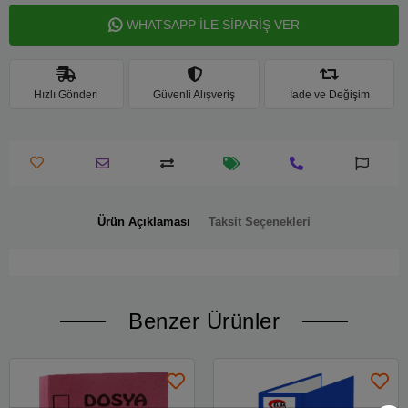
WHATSAPP İLE SİPARİŞ VER
Hızlı Gönderi
Güvenli Alışveriş
İade ve Değişim
Ürün Açıklaması
Taksit Seçenekleri
Benzer Ürünler