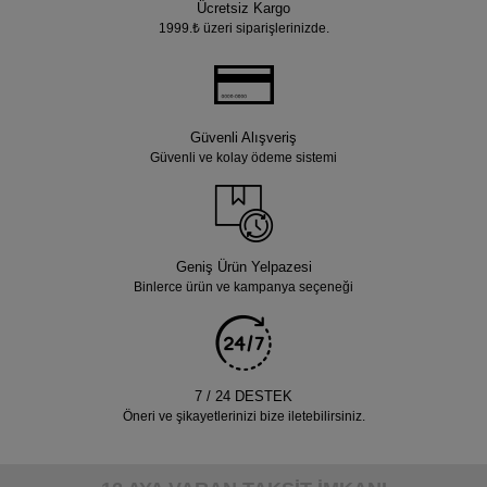
Ücretsiz Kargo
1999.₺ üzeri siparişlerinizde.
Güvenli Alışveriş
Güvenli ve kolay ödeme sistemi
Geniş Ürün Yelpazesi
Binlerce ürün ve kampanya seçeneği
7 / 24 DESTEK
Öneri ve şikayetlerinizi bize iletebilirsiniz.