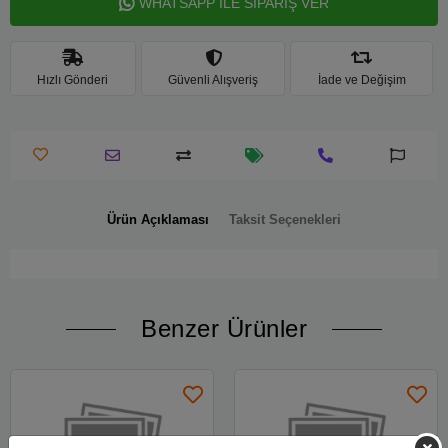
WHATSAPP İLE SİPARİŞ VER
Hızlı Gönderi
Güvenli Alışveriş
İade ve Değişim
Ürün Açıklaması
Taksit Seçenekleri
Benzer Ürünler