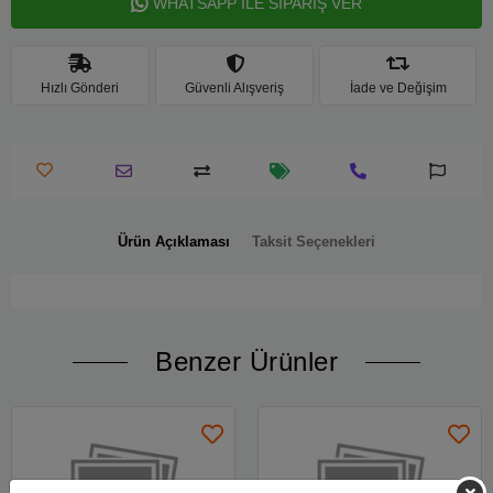
WHATSAPP İLE SİPARİŞ VER
Hızlı Gönderi
Güvenli Alışveriş
İade ve Değişim
Ürün Açıklaması
Taksit Seçenekleri
Benzer Ürünler