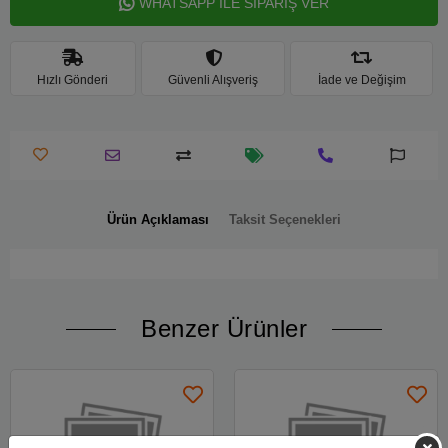
WHATSAPP İLE SİPARİŞ VER
Hızlı Gönderi
Güvenli Alışveriş
İade ve Değişim
Ürün Açıklaması
Taksit Seçenekleri
Benzer Ürünler