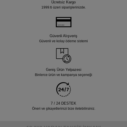
Ücretsiz Kargo
1999.₺ üzeri siparişlerinizde.
Güvenli Alışveriş
Güvenli ve kolay ödeme sistemi
Geniş Ürün Yelpazesi
Binlerce ürün ve kampanya seçeneği
7 / 24 DESTEK
Öneri ve şikayetlerinizi bize iletebilirsiniz.