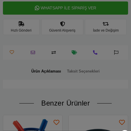
WHATSAPP İLE SİPARİŞ VER
Hızlı Gönderi
Güvenli Alışveriş
İade ve Değişim
Ürün Açıklaması
Taksit Seçenekleri
Benzer Ürünler