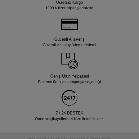
Ücretsiz Kargo
1999.₺ üzeri siparişlerinizde.
Güvenli Alışveriş
Güvenli ve kolay ödeme sistemi
Geniş Ürün Yelpazesi
Binlerce ürün ve kampanya seçeneği
7 / 24 DESTEK
Öneri ve şikayetlerinizi bize iletebilirsiniz.