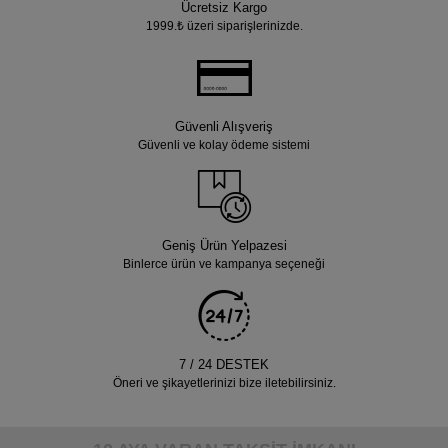
Ücretsiz Kargo
1999.₺ üzeri siparişlerinizde.
Güvenli Alışveriş
Güvenli ve kolay ödeme sistemi
Geniş Ürün Yelpazesi
Binlerce ürün ve kampanya seçeneği
7 / 24 DESTEK
Öneri ve şikayetlerinizi bize iletebilirsiniz.