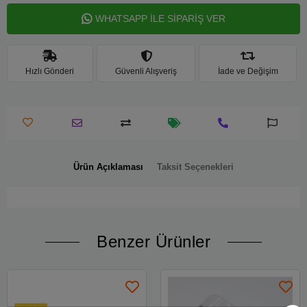
WHATSAPP İLE SİPARİŞ VER
Hızlı Gönderi
Güvenli Alışveriş
İade ve Değişim
Ürün Açıklaması
Taksit Seçenekleri
Benzer Ürünler