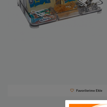
Favorilerime Ekle