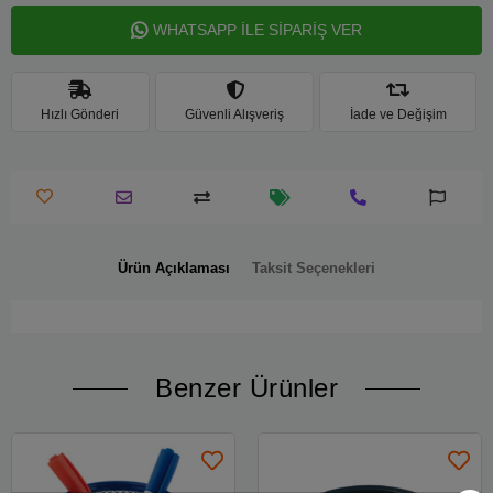
WHATSAPP İLE SİPARİŞ VER
Hızlı Gönderi
Güvenli Alışveriş
İade ve Değişim
Ürün Açıklaması
Taksit Seçenekleri
Benzer Ürünler