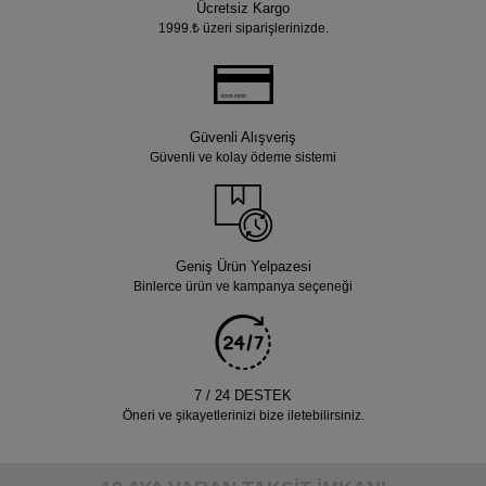
Ücretsiz Kargo
1999.₺ üzeri siparişlerinizde.
Güvenli Alışveriş
Güvenli ve kolay ödeme sistemi
Geniş Ürün Yelpazesi
Binlerce ürün ve kampanya seçeneği
7 / 24 DESTEK
Öneri ve şikayetlerinizi bize iletebilirsiniz.