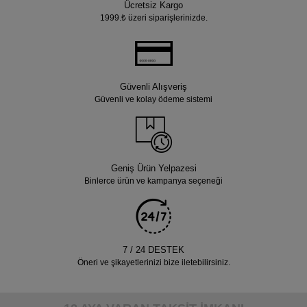
Ücretsiz Kargo
1999.₺ üzeri siparişlerinizde.
Güvenli Alışveriş
Güvenli ve kolay ödeme sistemi
Geniş Ürün Yelpazesi
Binlerce ürün ve kampanya seçeneği
7 / 24 DESTEK
Öneri ve şikayetlerinizi bize iletebilirsiniz.