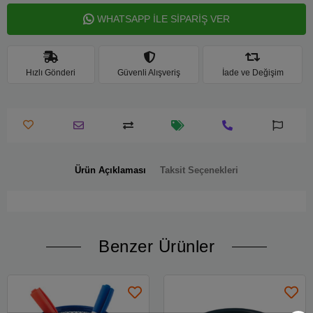
WHATSAPP İLE SİPARİŞ VER
Hızlı Gönderi
Güvenli Alışveriş
İade ve Değişim
Ürün Açıklaması
Taksit Seçenekleri
Benzer Ürünler