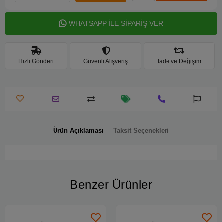
WHATSAPP İLE SİPARİŞ VER
Hızlı Gönderi
Güvenli Alışveriş
İade ve Değişim
Ürün Açıklaması
Taksit Seçenekleri
Benzer Ürünler