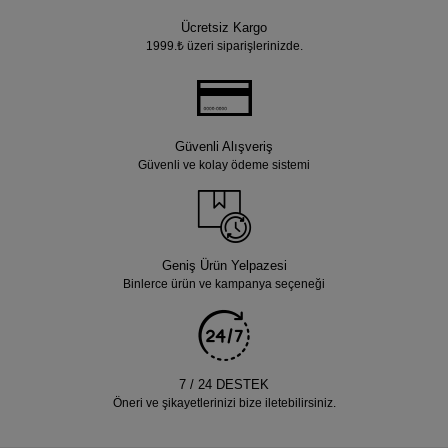
Ücretsiz Kargo
1999.₺ üzeri siparişlerinizde.
Güvenli Alışveriş
Güvenli ve kolay ödeme sistemi
Geniş Ürün Yelpazesi
Binlerce ürün ve kampanya seçeneği
7 / 24 DESTEK
Öneri ve şikayetlerinizi bize iletebilirsiniz.