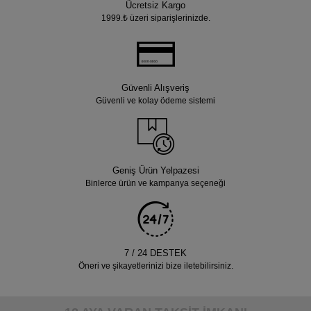
Ücretsiz Kargo
1999.₺ üzeri siparişlerinizde.
Güvenli Alışveriş
Güvenli ve kolay ödeme sistemi
Geniş Ürün Yelpazesi
Binlerce ürün ve kampanya seçeneği
7 / 24 DESTEK
Öneri ve şikayetlerinizi bize iletebilirsiniz.