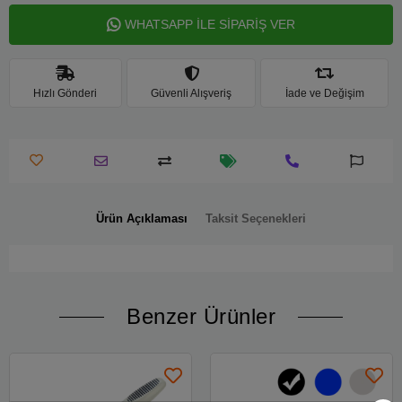
WHATSAPP İLE SİPARİŞ VER
Hızlı Gönderi
Güvenli Alışveriş
İade ve Değişim
Ürün Açıklaması
Taksit Seçenekleri
Benzer Ürünler