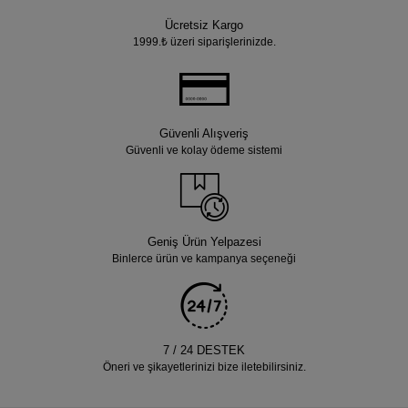
Ücretsiz Kargo
1999.₺ üzeri siparişlerinizde.
Güvenli Alışveriş
Güvenli ve kolay ödeme sistemi
Geniş Ürün Yelpazesi
Binlerce ürün ve kampanya seçeneği
7 / 24 DESTEK
Öneri ve şikayetlerinizi bize iletebilirsiniz.