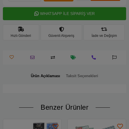
WHATSAPP İLE SİPARİŞ VER
Hızlı Gönderi
Güvenli Alışveriş
İade ve Değişim
Ürün Açıklaması
Taksit Seçenekleri
Benzer Ürünler