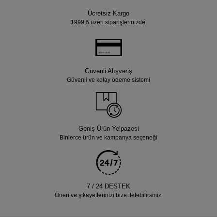
Ücretsiz Kargo
1999.₺ üzeri siparişlerinizde.
Güvenli Alışveriş
Güvenli ve kolay ödeme sistemi
Geniş Ürün Yelpazesi
Binlerce ürün ve kampanya seçeneği
7 / 24 DESTEK
Öneri ve şikayetlerinizi bize iletebilirsiniz.