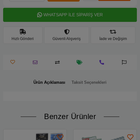
WHATSAPP İLE SİPARİŞ VER
Hızlı Gönderi
Güvenli Alışveriş
İade ve Değişim
Ürün Açıklaması
Taksit Seçenekleri
Benzer Ürünler