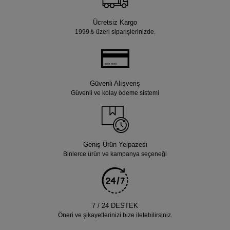
Ücretsiz Kargo
1999.₺ üzeri siparişlerinizde.
Güvenli Alışveriş
Güvenli ve kolay ödeme sistemi
Geniş Ürün Yelpazesi
Binlerce ürün ve kampanya seçeneği
7 / 24 DESTEK
Öneri ve şikayetlerinizi bize iletebilirsiniz.