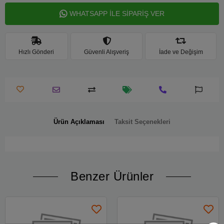
WHATSAPP İLE SİPARİŞ VER
Hızlı Gönderi
Güvenli Alışveriş
İade ve Değişim
Ürün Açıklaması
Taksit Seçenekleri
Benzer Ürünler