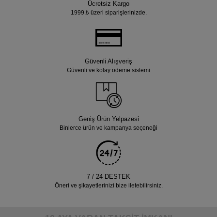
Ücretsiz Kargo
1999.₺ üzeri siparişlerinizde.
Güvenli Alışveriş
Güvenli ve kolay ödeme sistemi
Geniş Ürün Yelpazesi
Binlerce ürün ve kampanya seçeneği
7 / 24 DESTEK
Öneri ve şikayetlerinizi bize iletebilirsiniz.