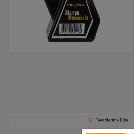
Favorilerime Ekle