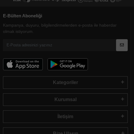
E-Bülten Aboneliği
Kampanya, duyuru, bilgilendirmelerden e-posta ile haberdar
olmak istiyorum.
Kategoriler
Kurumsal
İletişim
Bize Ulaşın