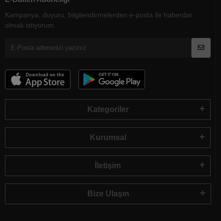
Kampanya, duyuru, bilgilendirmelerden e-posta ile haberdar
olmak istiyorum.
Kategoriler
Kurumsal
İletişim
Bize Ulaşın