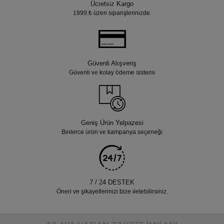
Ücretsiz Kargo
1999.₺ üzeri siparişlerinizde.
Güvenli Alışveriş
Güvenli ve kolay ödeme sistemi
Geniş Ürün Yelpazesi
Binlerce ürün ve kampanya seçeneği
7 / 24 DESTEK
Öneri ve şikayetlerinizi bize iletebilirsiniz.