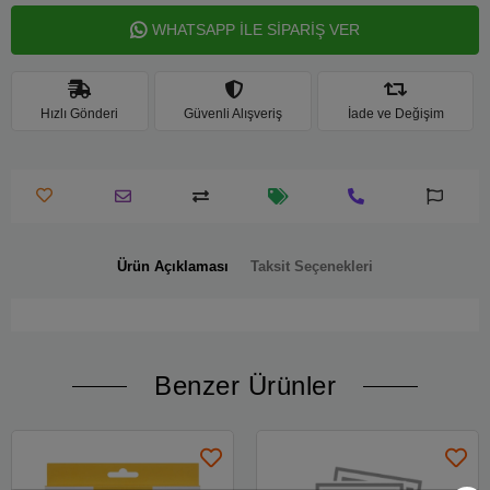
WHATSAPP İLE SİPARİŞ VER
Hızlı Gönderi
Güvenli Alışveriş
İade ve Değişim
Ürün Açıklaması
Taksit Seçenekleri
Benzer Ürünler