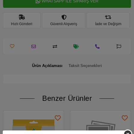
WHATSAPP İLE SİPARİŞ VER
Hızlı Gönderi
Güvenli Alışveriş
İade ve Değişim
Ürün Açıklaması
Taksit Seçenekleri
Benzer Ürünler