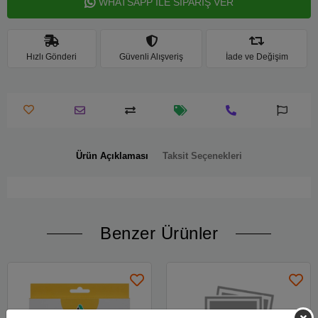
WHATSAPP İLE SİPARİŞ VER
Hızlı Gönderi
Güvenli Alışveriş
İade ve Değişim
Ürün Açıklaması
Taksit Seçenekleri
Benzer Ürünler