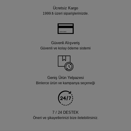
Ücretsiz Kargo
1999.₺ üzeri siparişlerinizde.
Güvenli Alışveriş
Güvenli ve kolay ödeme sistemi
Geniş Ürün Yelpazesi
Binlerce ürün ve kampanya seçeneği
7 / 24 DESTEK
Öneri ve şikayetlerinizi bize iletebilirsiniz.