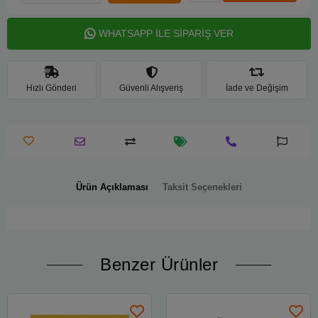
WHATSAPP İLE SİPARİŞ VER
Hızlı Gönderi
Güvenli Alışveriş
İade ve Değişim
Ürün Açıklaması
Taksit Seçenekleri
Benzer Ürünler