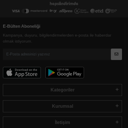
E-Bülten Aboneliği
Kampanya, duyuru, bilgilendirmelerden e-posta ile haberdar
olmak istiyorum.
Kategoriler
Kurumsal
İletişim