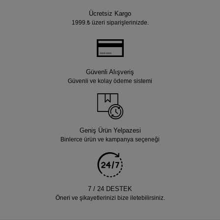
Ücretsiz Kargo
1999.₺ üzeri siparişlerinizde.
Güvenli Alışveriş
Güvenli ve kolay ödeme sistemi
Geniş Ürün Yelpazesi
Binlerce ürün ve kampanya seçeneği
7 / 24 DESTEK
Öneri ve şikayetlerinizi bize iletebilirsiniz.