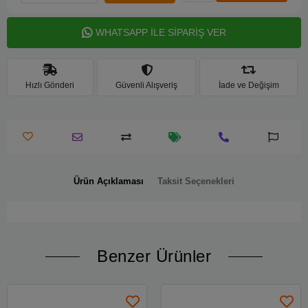
WHATSAPP İLE SİPARİŞ VER
Hızlı Gönderi
Güvenli Alışveriş
İade ve Değişim
Ürün Açıklaması
Taksit Seçenekleri
Benzer Ürünler