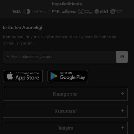
E-Bülten Aboneliği
Kampanya, duyuru, bilgilendirmelerden e-posta ile haberdar
olmak istiyorum.
Kategoriler
Kurumsal
İletişim