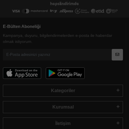
E-Bülten Aboneliği
Kampanya, duyuru, bilgilendirmelerden e-posta ile haberdar
olmak istiyorum.
Kategoriler
Kurumsal
İletişim