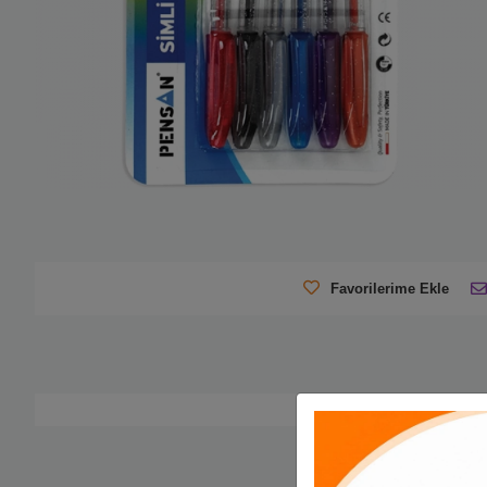
Favorilerime Ekle