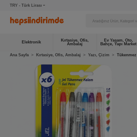
TRY - Türk Lirası
Kırtasiye, Ofis,
Ev Yaşam, Oto,
Elektronik
Ambalaj
Bahçe, Yapı Market
Ana Sayfa
Kırtasiye, Ofis, Ambalaj
Yazı, Çizim
Tükenmez 