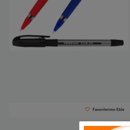
Favorilerime Ekle