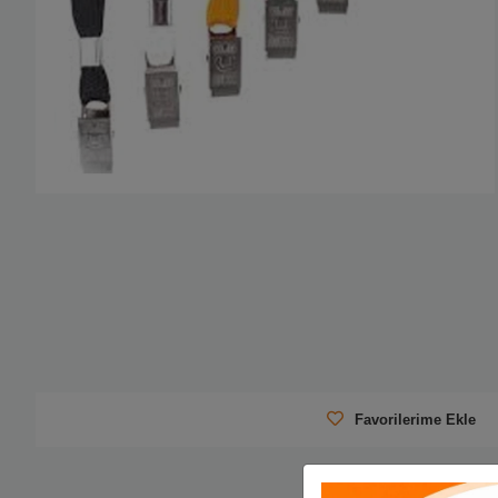
Favorilerime Ekle