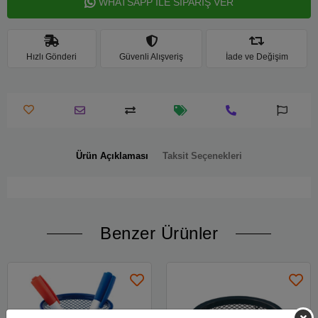
WHATSAPP İLE SİPARİŞ VER
Hızlı Gönderi
Güvenli Alışveriş
İade ve Değişim
Ürün Açıklaması
Taksit Seçenekleri
Benzer Ürünler