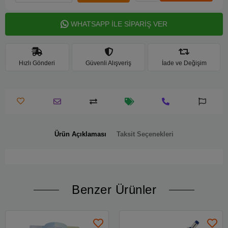
WHATSAPP İLE SİPARİŞ VER
Hızlı Gönderi
Güvenli Alışveriş
İade ve Değişim
Ürün Açıklaması
Taksit Seçenekleri
Benzer Ürünler