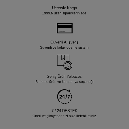
Ücretsiz Kargo
1999.₺ üzeri siparişlerinizde.
Güvenli Alışveriş
Güvenli ve kolay ödeme sistemi
Geniş Ürün Yelpazesi
Binlerce ürün ve kampanya seçeneği
7 / 24 DESTEK
Öneri ve şikayetlerinizi bize iletebilirsiniz.