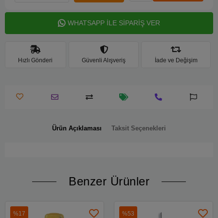
WHATSAPP İLE SİPARİŞ VER
Hızlı Gönderi
Güvenli Alışveriş
İade ve Değişim
Ürün Açıklaması
Taksit Seçenekleri
Benzer Ürünler
%17
%53