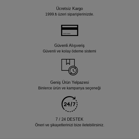
Ücretsiz Kargo
1999.₺ üzeri siparişlerinizde.
Güvenli Alışveriş
Güvenli ve kolay ödeme sistemi
Geniş Ürün Yelpazesi
Binlerce ürün ve kampanya seçeneği
7 / 24 DESTEK
Öneri ve şikayetlerinizi bize iletebilirsiniz.