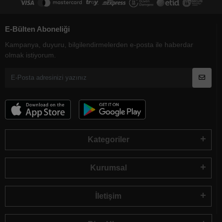
E-Bülten Aboneliği
Kampanya, duyuru, bilgilendirmelerden e-posta ile haberdar
olmak istiyorum.
Kategoriler
Kurumsal
İletişim