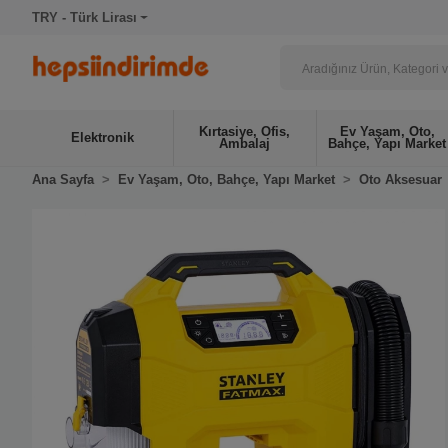
TRY - Türk Lirası
Kırtasiye, Ofis,
Ev Yaşam, Oto,
Elektronik
Ambalaj
Bahçe, Yapı Market
Ana Sayfa
Ev Yaşam, Oto, Bahçe, Yapı Market
Oto Aksesuar