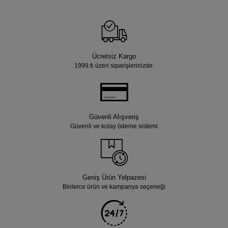
Ürünü)
Ücretsiz Kargo
1999.₺ üzeri siparişlerinizde.
Güvenli Alışveriş
Güvenli ve kolay ödeme sistemi
Geniş Ürün Yelpazesi
Binlerce ürün ve kampanya seçeneği