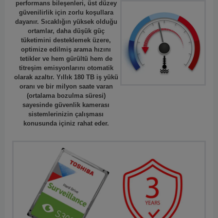
performans bileşenleri, üst düzey
güvenilirlik için zorlu koşullara
dayanır. Sıcaklığın yüksek olduğu
ortamlar, daha düşük güç
tüketimini desteklemek üzere,
optimize edilmiş arama hızını
tetikler ve hem gürültü hem de
titreşim emisyonlarını otomatik
olarak azaltır. Yıllık 180 TB iş yükü
oranı ve bir milyon saate varan
(ortalama bozulma süresi)
sayesinde güvenlik kamerası
sistemlerinizin çalışması
konusunda içiniz rahat eder.