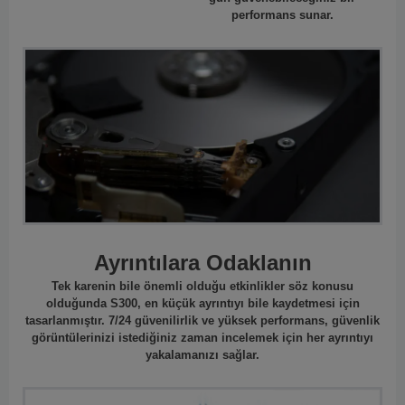
performans sunar.
Ayrıntılara Odaklanın
Tek karenin bile önemli olduğu etkinlikler söz konusu
olduğunda S300, en küçük ayrıntıyı bile kaydetmesi için
tasarlanmıştır. 7/24 güvenilirlik ve yüksek performans, güvenlik
görüntülerinizi istediğiniz zaman incelemek için her ayrıntıyı
yakalamanızı sağlar.