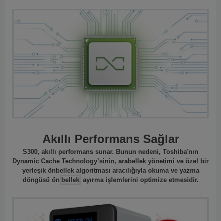
Akıllı Performans Sağlar
S300, akıllı performans sunar. Bunun nedeni, Toshiba'nın
Dynamic Cache Technology’sinin, arabellek yönetimi ve özel bir
yerleşik önbellek algoritması aracılığıyla okuma ve yazma
döngüsü ön
bellek
ayırma işlemlerini optimize etmesidir.