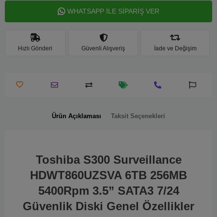
WHATSAPP İLE SİPARİŞ VER
Hızlı Gönderi
Güvenli Alışveriş
İade ve Değişim
Ürün Açıklaması
Taksit Seçenekleri
Toshiba S300 Surveillance
HDWT860UZSVA 6TB 256MB
5400Rpm 3.5” SATA3 7/24
Güvenlik Diski Genel Özellikler