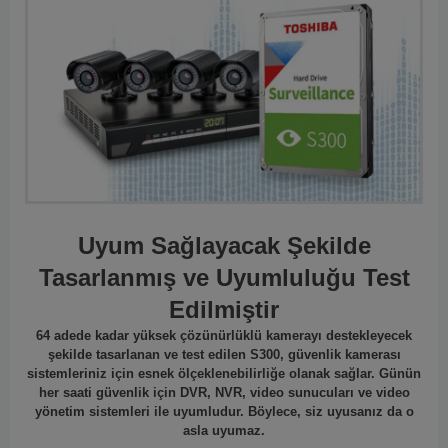
Uyum Sağlayacak Şekilde
Tasarlanmış ve Uyumluluğu Test
Edilmiştir
64 adede kadar yüksek çözünürlüklü kamerayı destekleyecek
şekilde tasarlanan ve test edilen S300, güvenlik kamerası
sistemleriniz için esnek ölçeklenebilirliğe olanak sağlar. Günün
her saati güvenlik için DVR, NVR, video sunucuları ve video
yönetim sistemleri ile uyumludur. Böylece, siz uyusanız da o
asla uyumaz.