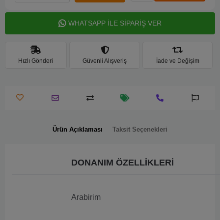
WHATSAPP İLE SİPARİŞ VER
Hızlı Gönderi
Güvenli Alışveriş
İade ve Değişim
Ürün Açıklaması
Taksit Seçenekleri
DONANIM ÖZELLİKLERİ
Arabirim