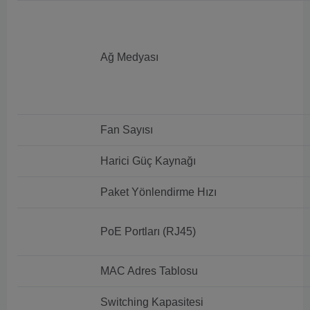
Ağ Medyası
Fan Sayısı
Harici Güç Kaynağı
Paket Yönlendirme Hızı
PoE Portları (RJ45)
MAC Adres Tablosu
Switching Kapasitesi