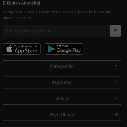
E-Bülten Aboneliği
Kampanya, duyuru, bilgilendirmelerden e-posta ile haberdar
olmak istiyorum.
Kategoriler
Kurumsal
İletişim
Bize Ulaşın