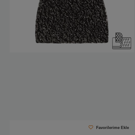
Favorilerime Ekle