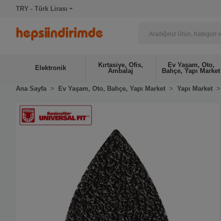
TRY - Türk Lirası
Kırtasiye, Ofis,
Ev Yaşam, Oto,
Elektronik
Ambalaj
Bahçe, Yapı Market
Ana Sayfa
Ev Yaşam, Oto, Bahçe, Yapı Market
Yapı Market