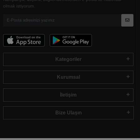
olmak istiyorum.
Kategoriler
Kurumsal
İletişim
Bize Ulaşın