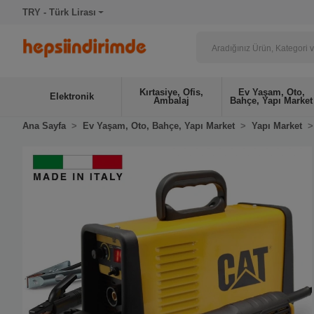
TRY - Türk Lirası
Kırtasiye, Ofis,
Ev Yaşam, Oto,
Elektronik
Ambalaj
Bahçe, Yapı Market
Ana Sayfa
Ev Yaşam, Oto, Bahçe, Yapı Market
Yapı Market