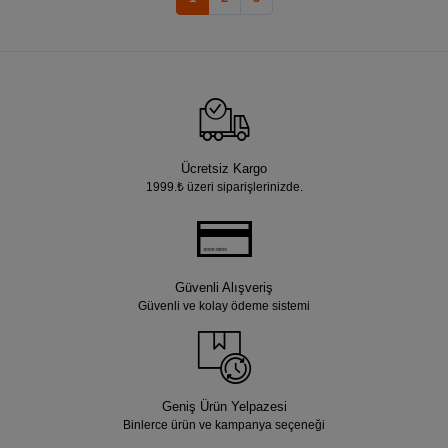
Ücretsiz Kargo
1999.₺ üzeri siparişlerinizde.
Güvenli Alışveriş
Güvenli ve kolay ödeme sistemi
Geniş Ürün Yelpazesi
Binlerce ürün ve kampanya seçeneği