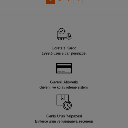
Ücretsiz Kargo
1999.₺ üzeri siparişlerinizde.
Güvenli Alışveriş
Güvenli ve kolay ödeme sistemi
Geniş Ürün Yelpazesi
Binlerce ürün ve kampanya seçeneği